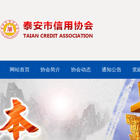
网站首页
协会简介
协会动态
通知公告
党