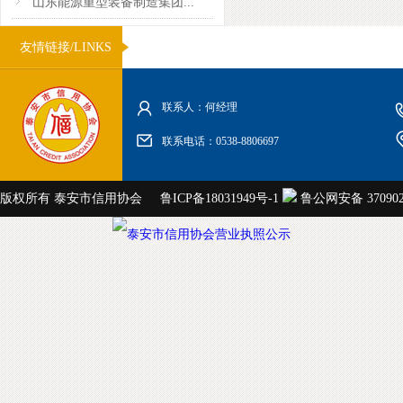
山东能源重型装备制造集团...
友情链接/LINKS
联系人：何经理
联系电话：0538-8806697
版权所有 泰安市信用协会
鲁ICP备18031949号-1
鲁公网安备 3709020