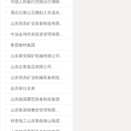
中国人民银行济南分行调研...
遇石记泰山玉雕刻入非遗名...
山东塔高矿业装备制造有限...
中油金鸿华东投资管理有限...
鲁普耐特集团
山东泰安煤矿机械有限公司...
山东众客食品有限公司...
山东塔高矿业机械装备制造...
会员单位名单
山东能源重型装备制造集团...
​山东鲁菜根餐饮管理有限...
特变电工山东鲁能泰山电缆...