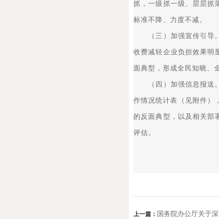
抓，一级抓一级、层层抓
标准不降、力度不减。
（三）加强宣传引导。各
收费减轻企业负担效果明
面典型，形成全民知晓、
（四）加强信息报送。各
作情况统计表（见附件）
的反面典型，以及相关部
评估。
国务院办公厅关于深
上一篇：