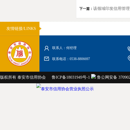
该领域印发信用管理
下一篇：
友情链接/LINKS
联系人：何经理
联系电话：0538-8806697
版权所有 泰安市信用协会
鲁ICP备18031949号-1
鲁公网安备 3709020