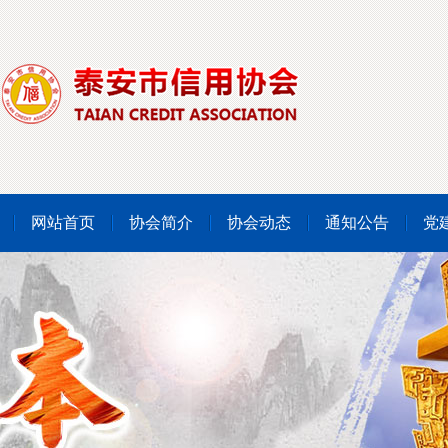
网站首页
协会简介
协会动态
通知公告
党