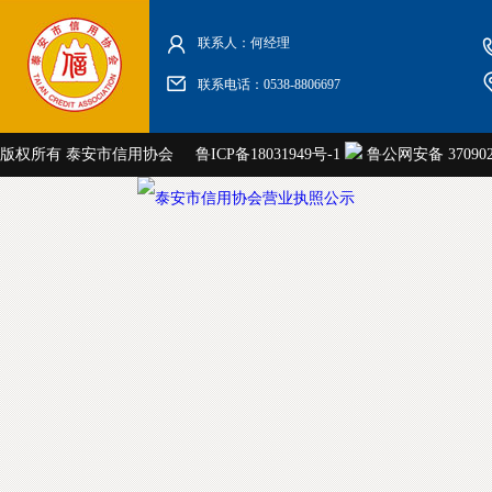
联系人：何经理
联系电话：0538-8806697
版权所有 泰安市信用协会
鲁ICP备18031949号-1
鲁公网安备 3709020