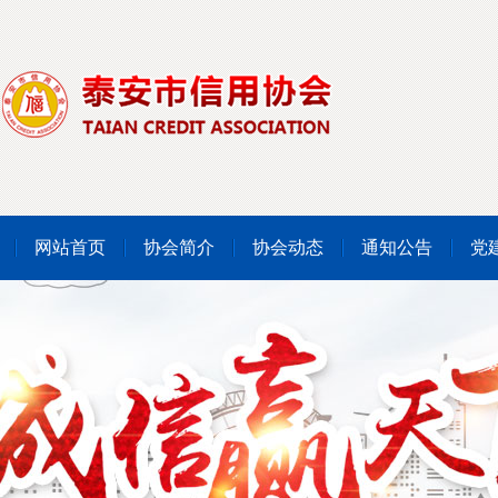
网站首页
协会简介
协会动态
通知公告
党