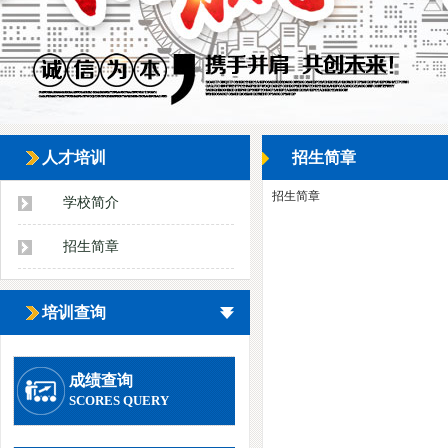
人才培训
招生简章
招生简章
学校简介
招生简章
培训查询
成绩查询
SCORES QUERY