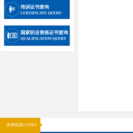
培训证书查询
CERTIFICATE QUERY
国家职业资格证书查询
QUALIFICATION QUERY
友情链接/LINKS