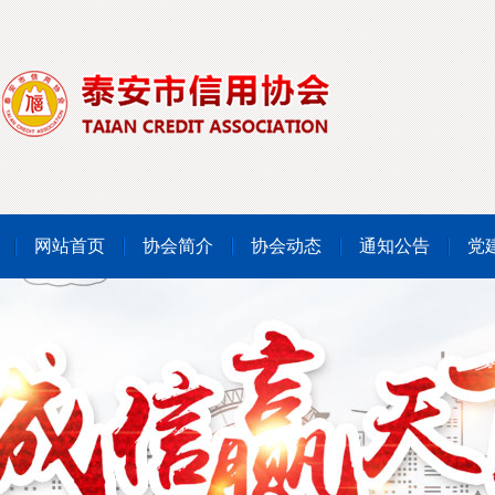
网站首页
协会简介
协会动态
通知公告
党