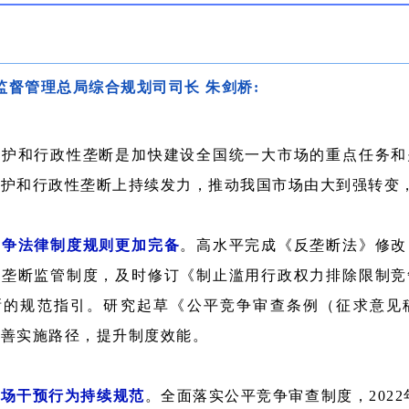
监督管理总局综合规划司司长 朱剑桥:
保护和行政性垄断是加快建设全国统一大市场的重点任务和
保护和行政性垄断上持续发力，推动我国市场由大到强转变
竞争法律制度规则更加完备
。高水平完成《反垄断法》修改
性垄断监管制度，及时修订《制止滥用行政权力排除限制竞
的规范指引。研究起草《公平竞争审查条例（征求意见稿）
完善实施路径，提升制度效能。
市场干预行为持续规范
。全面落实公平竞争审查制度，2022