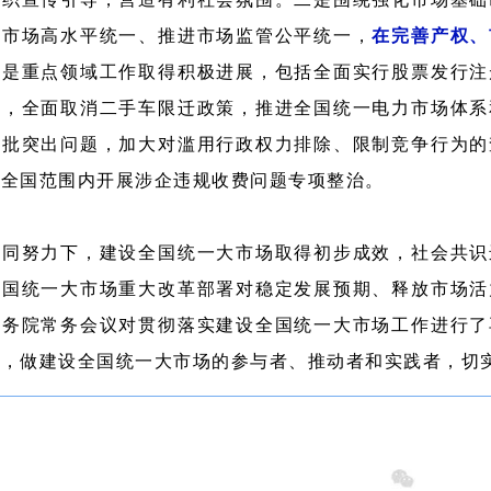
务市场高水平统一、推进市场监管公平统一，
在完善产权、
三是重点领域工作取得积极进展，包括全面实行股票发行注
点，全面取消二手车限迁政策，推进全国统一电力市场体系
一批突出问题，加大对滥用行政权力排除、限制竞争行为的
在全国范围内开展涉企违规收费问题专项整治。
共同努力下，建设全国统一大市场取得初步成效，社会共识
全国统一大市场重大改革部署对稳定发展预期、释放市场活
国务院常务会议对贯彻落实建设全国统一大市场工作进行了
署，做建设全国统一大市场的参与者、推动者和实践者，切