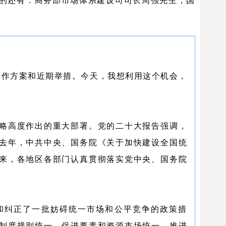
的还有：商务部市场体系建设司司长周强先生，国
工作方案和近期举措。今天，我想利用这个机会，
略高度作出的重大部署。党的二十大报告强调，
去年，中共中央、国务院《关于加快建设全国统
来，各地区各部门认真贯彻落实党中央、国务院
和纠正了一批妨碍统一市场和公平竞争的政策措
制度规则统一、促进要素和资源市场统一、推进