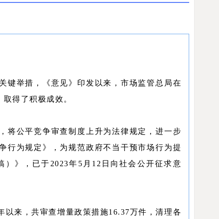
关键举措，《意见》印发以来，市场监管总局在
，取得了积极成效。
，将公平竞争审查制度上升为法律规定，进一步
争行为规定》，为规范政府不当干预市场行为提
》，已于2023年5月12日向社会公开征求意
年以来，共审查增量政策措施16.37万件，清理各