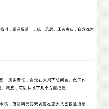
举措时，强调要进一步统一思想、压实责任，自觉在大
想、压实责任，自觉在大局下想问题、做工作，
要。我想，可以从以下几个方面把握。
市场，促进商品要素资源在更大范围畅通流动，