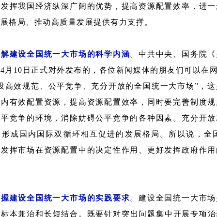
分发挥我国经济纵深广阔的优势，提高资源配置效率，进一
发展格局、推动高质量发展提供有力支撑。
理解建设全国统一大市场的科学内涵
。中共中央、国务院《
4月10日正式对外发布的，各位新闻媒体的朋友们可以在
建设高效规范、公平竞争、充分开放的全国统一大市场”，
围内有效配置资源，提高资源配置效率，同时要完善制度规
公平竞争的环境，消除妨碍公平竞争的各种因素。充分开放
，形成国内国际双循环相互促进的发展格局。所以说，全
分发挥市场在资源配置中的决定性作用、更好发挥政府作用
把握建设全国统一大市场的实践要求
。建设全国统一大市场
持标本兼治和长短结合。既要针对突出问题集中开展专项治