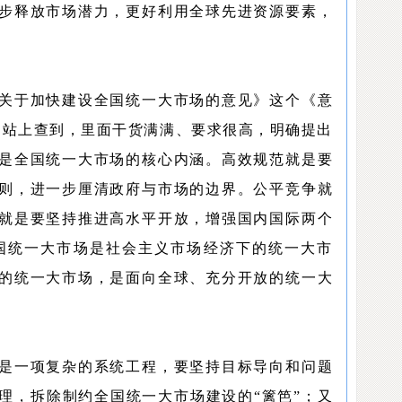
步释放市场潜力，更好利用全球先进资源要素，
关于加快建设全国统一大市场的意见》这个《意
网站上查到，里面干货满满、要求很高，明确提出
这是全国统一大市场的核心内涵。高效规范就是要
则，进一步厘清政府与市场的边界。公平竞争就
就是要坚持推进高水平开放，增强国内国际两个
国统一大市场是社会主义市场经济下的统一大市
的统一大市场，是面向全球、充分开放的统一大
是一项复杂的系统工程，要坚持目标导向和问题
理，拆除制约全国统一大市场建设的“篱笆”；又