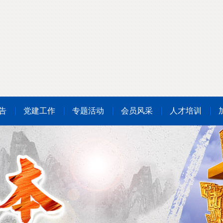
告
党建工作
专题活动
会员风采
人才培训