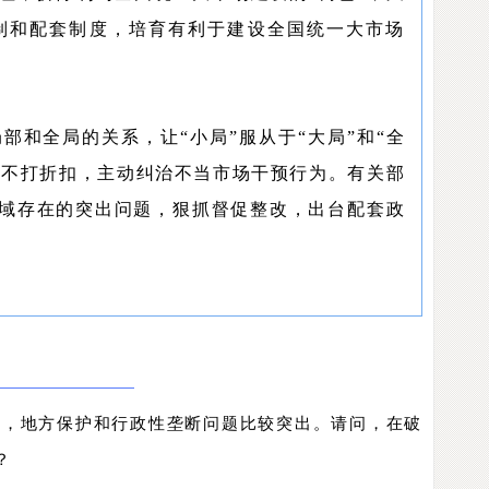
制和配套制度，培育有利于建设全国统一大市场
部和全局的关系，让“小局”服从于“大局”和“全
落实不打折扣，主动纠治不当市场干预行为。有关部
域存在的突出问题，狠抓督促整改，出台配套政
业，地方保护和行政性垄断问题比较突出。请问，在破
？