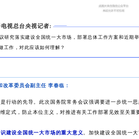
电视总台央视记者:
议研究落实建设全国统一大市场，部署总体工作方案和近期
做工作，对此应该如何理解？
和改革委员会副主任 李春临：
想是行动的先导。此次国务院常务会议强调要进一步统一思
思维定式，防止本位主义，对推进有关工作部署见效至关重
认识建设全国统一大市场的重大意义
。加快建设全国统一大