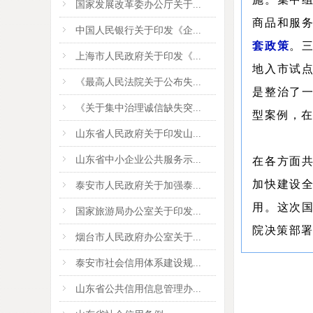
国家发展改革委办公厅关于...
商品和服
中国人民银行关于印发《企...
套政策
。
上海市人民政府关于印发《...
地入市试
《最高人民法院关于公布失...
是整治了
《关于集中治理诚信缺失突...
型案例，
山东省人民政府关于印发山...
山东省中小企业公共服务示...
在各方面
加快建设
泰安市人民政府关于加强泰...
用。这次
国家旅游局办公室关于印发...
院决策部
烟台市人民政府办公室关于...
泰安市社会信用体系建设规...
山东省公共信用信息管理办...