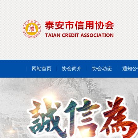
网站首页
协会简介
协会动态
通知公