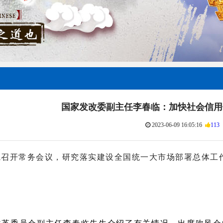
国家发改委副主任李春临：加快社会信用
2023-06-09 16:05:16
113
院召开常务会议，研究落实建设全国统一大市场部署总体工