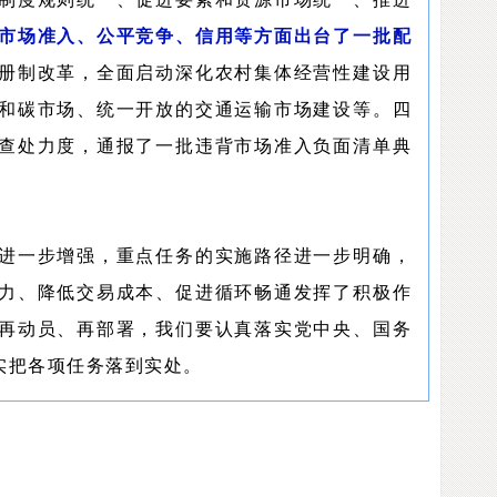
市场准入、公平竞争、信用等方面出台了一批配
册制改革，全面启动深化农村集体经营性建设用
和碳市场、统一开放的交通运输市场建设等。四
查处力度，通报了一批违背市场准入负面清单典
进一步增强，重点任务的实施路径进一步明确，
力、降低交易成本、促进循环畅通发挥了积极作
再动员、再部署，我们要认真落实党中央、国务
实把各项任务落到实处。